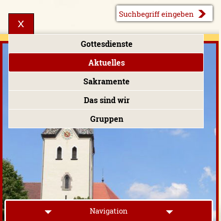
Gottesdienste
Aktuelles
Sakramente
Das sind wir
Gruppen
Navigation