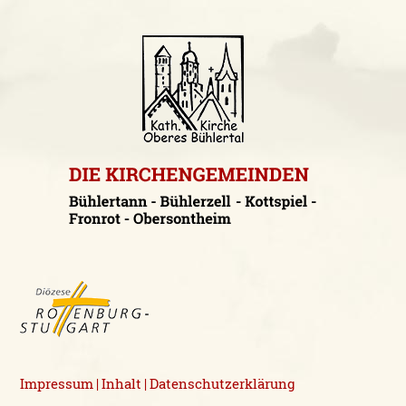
Impressum
Inhalt
Datenschutzerklärung
|
|