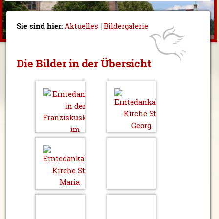
Sie sind hier:
Aktuelles
|
Bildergalerie
Die Bilder in der Übersicht