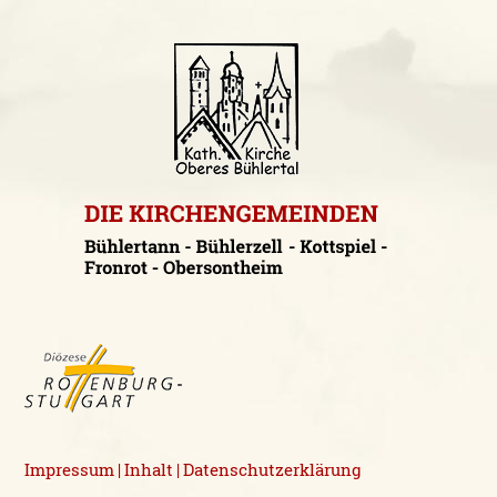
Impressum
Inhalt
Datenschutzerklärung
|
|