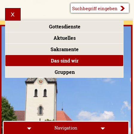
Gottesdienste
Aktuelles
Sakramente
Das sind wir
Gruppen
Navigation