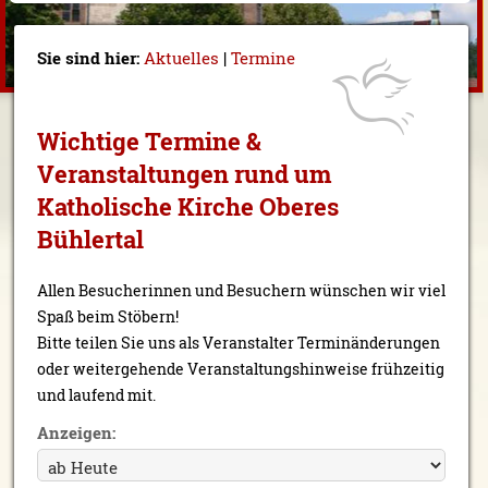
Sie sind hier:
Aktuelles
|
Termine
Wichtige Termine &
Veranstaltungen rund um
Katholische Kirche Oberes
Bühlertal
Allen Besucherinnen und Besuchern wünschen wir viel
Spaß beim Stöbern!
Bitte teilen Sie uns als Veranstalter Terminänderungen
oder weitergehende Veranstaltungshinweise frühzeitig
und laufend mit.
Anzeigen: