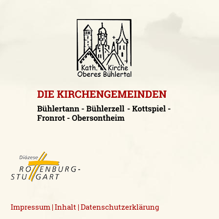
Impressum
Inhalt
Datenschutzerklärung
|
|