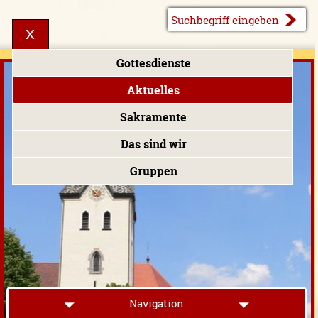
Gottesdienste
Aktuelles
Sakramente
Das sind wir
Gruppen
Navigation