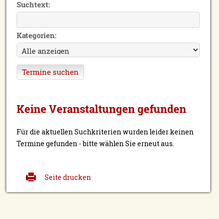
Suchtext:
Kategorien:
Keine Veranstaltungen gefunden
Für die aktuellen Suchkriterien wurden leider keinen
Termine gefunden - bitte wählen Sie erneut aus.
Seite drucken