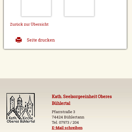
Zurück zur Übersicht
Seite drucken
Kath. Seelsorgeeinheit Oberes
Bühlertal
Pfarrstraße 3
74424 Bühlertann
Tel. 07973 / 204
E-Mail schreiben