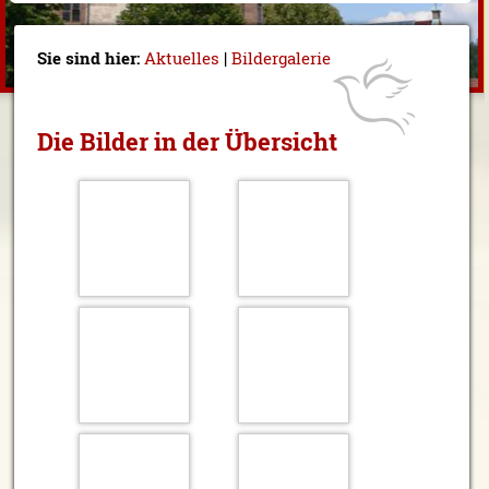
Sie sind hier:
Aktuelles
|
Bildergalerie
Die Bilder in der Übersicht