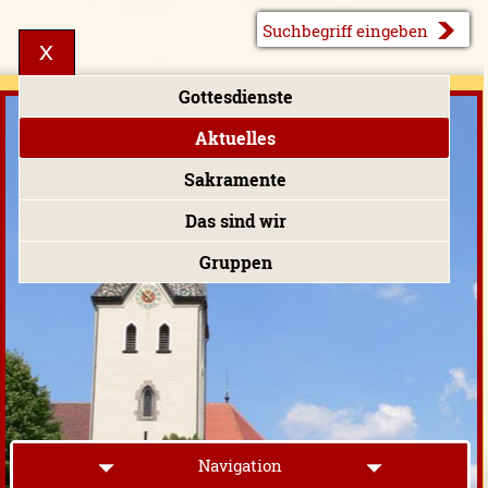
Gottesdienste
Aktuelles
Sakramente
Das sind wir
Gruppen
Navigation