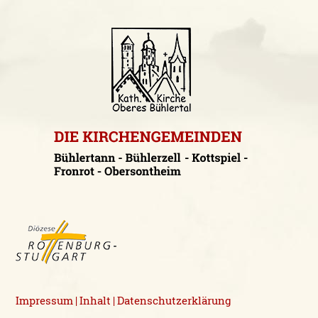
Impressum
Inhalt
Datenschutzerklärung
|
|