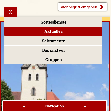
Gottesdienste
Aktuelles
Sakramente
Das sind wir
Gruppen
Navigation