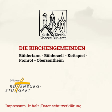
Impressum
Inhalt
Datenschutzerklärung
|
|