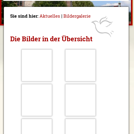
Sie sind hier:
Aktuelles
|
Bildergalerie
Die Bilder in der Übersicht