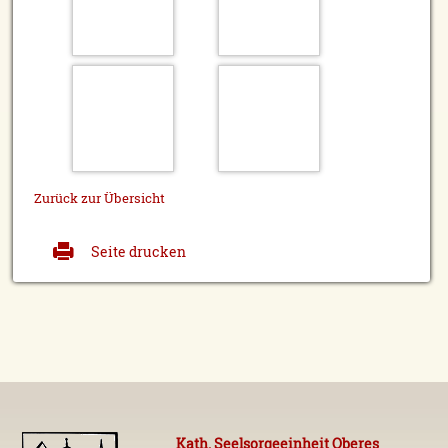
Zurück zur Übersicht
Seite drucken
Kath. Seelsorgeeinheit Oberes