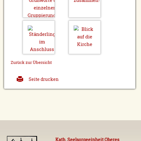
Zurück zur Übersicht
Seite drucken
Kath. Seelsorgeeinheit Oberes