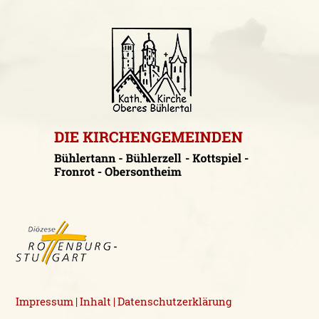
Impressum
Inhalt
Datenschutzerklärung
|
|