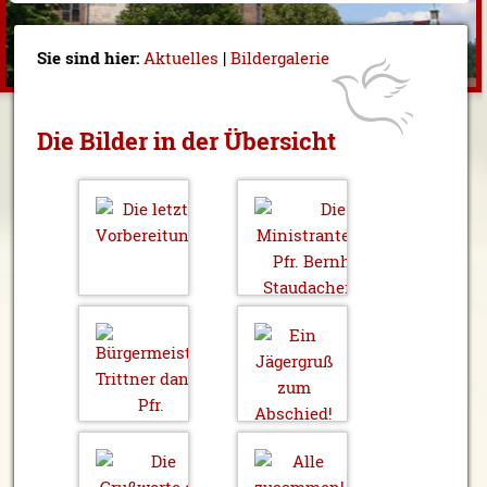
Sie sind hier:
Aktuelles
|
Bildergalerie
Die Bilder in der Übersicht