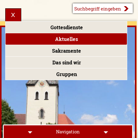
Gottesdienste
Aktuelles
Sakramente
Das sind wir
Gruppen
Navigation