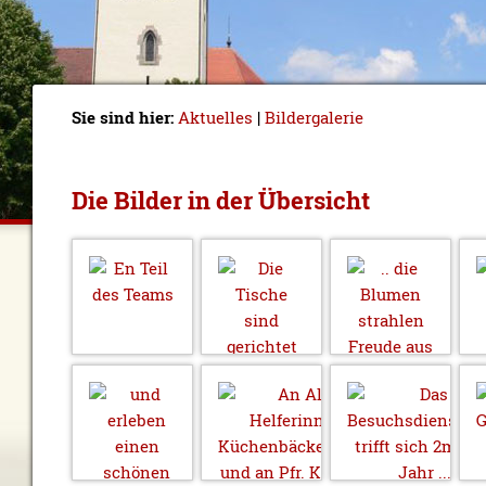
Sie sind hier:
Aktuelles
|
Bildergalerie
Die Bilder in der Übersicht