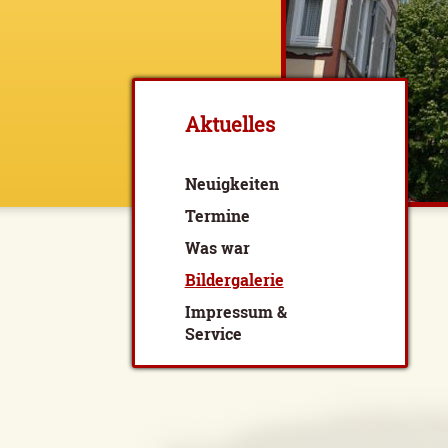
Aktuelles
Neuigkeiten
Termine
Was war
Bildergalerie
Impressum &
Service