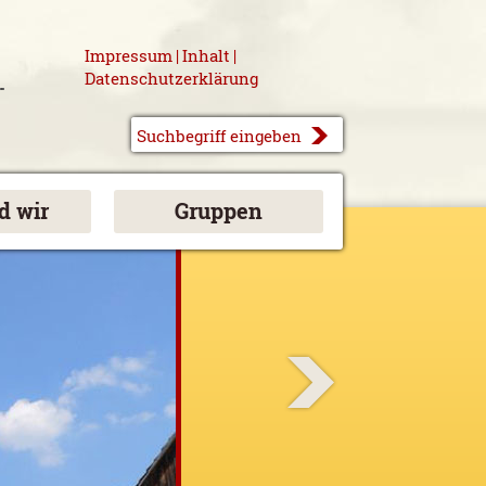
Impressum
Inhalt
|
|
Datenschutzerklärung
d wir
Gruppen
Next