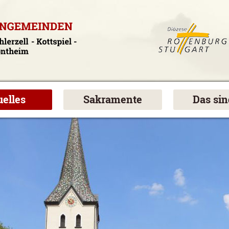
uelles
Sakramente
Das sin