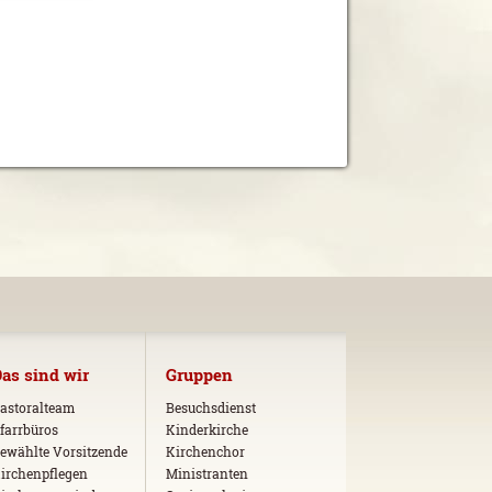
as sind wir
Gruppen
astoralteam
Besuchsdienst
farrbüros
Kinderkirche
ewählte Vorsitzende
Kirchenchor
irchenpflegen
Ministranten