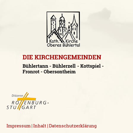
Impressum
Inhalt
Datenschutzerklärung
|
|