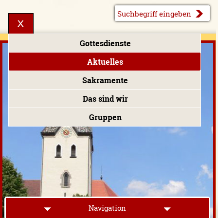
Gottesdienste
Aktuelles
Sakramente
Das sind wir
Gruppen
Navigation