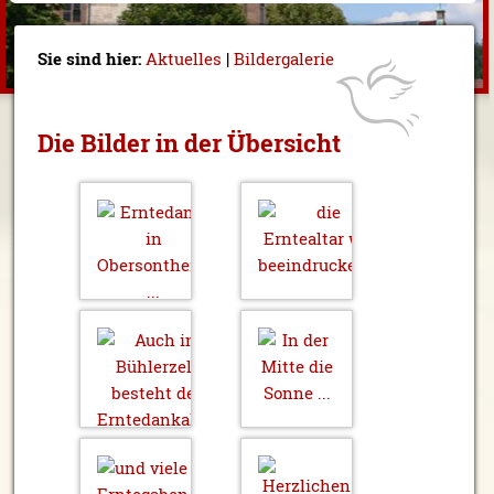
Sie sind hier:
Aktuelles
|
Bildergalerie
Die Bilder in der Übersicht