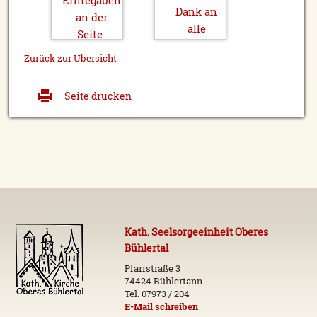
Zurück zur Übersicht
Seite drucken
Kath. Seelsorgeeinheit Oberes
Bühlertal
Pfarrstraße 3
74424 Bühlertann
Tel. 07973 / 204
E-Mail schreiben