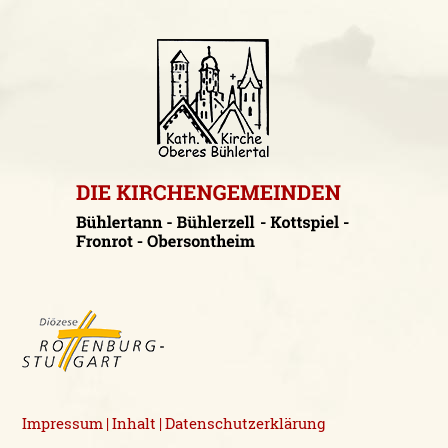
Impressum
Inhalt
Datenschutzerklärung
|
|