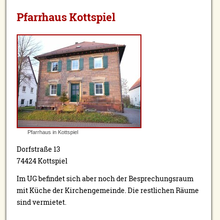
Pfarrhaus Kottspiel
Pfarrhaus in Kottspiel
Dorfstraße 13
74424 Kottspiel
Im UG befindet sich aber noch der Besprechungsraum
mit Küche der Kirchengemeinde. Die restlichen Räume
sind vermietet.