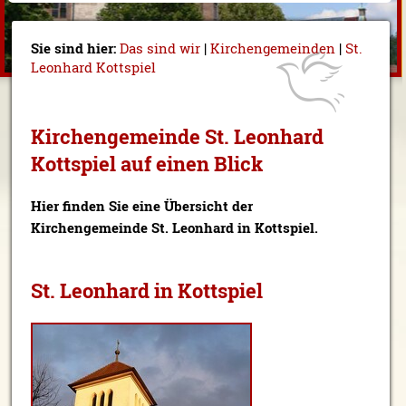
Sie sind hier:
Das sind wir
|
Kirchengemeinden
|
St.
Leonhard Kottspiel
Kirchengemeinde St. Leonhard
Kottspiel auf einen Blick
Hier finden Sie eine Übersicht der
Kirchengemeinde St. Leonhard in Kottspiel.
St. Leonhard in Kottspiel