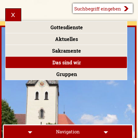
Gottesdienste
Aktuelles
Sakramente
Das sind wir
Gruppen
Navigation