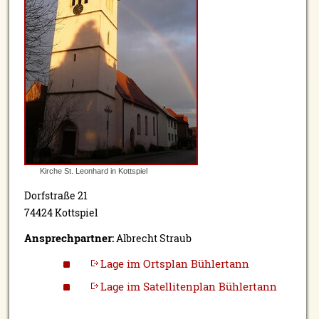
Kirche St. Leonhard in Kottspiel
Dorfstraße 21
74424 Kottspiel
Ansprechpartner:
Albrecht Straub
Lage im Ortsplan Bühlertann
Lage im Satellitenplan Bühlertann